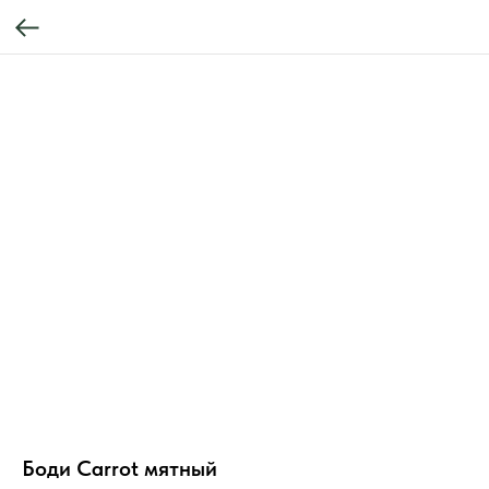
Боди Carrot мятный