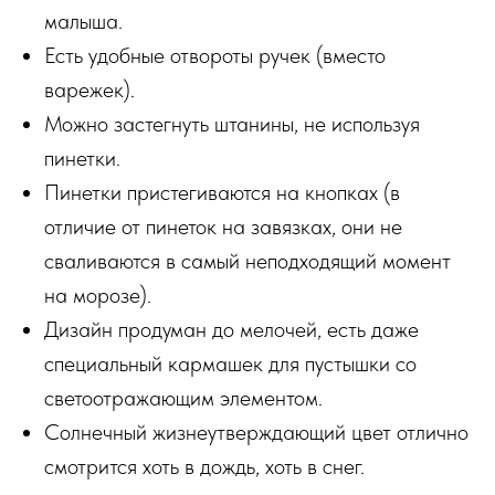
малыша.
Есть удобные отвороты ручек (вместо
варежек).
Можно застегнуть штанины, не используя
пинетки.
Пинетки пристегиваются на кнопках (в
отличие от пинеток на завязках, они не
сваливаются в самый неподходящий момент
на морозе).
Дизайн продуман до мелочей, есть даже
специальный кармашек для пустышки со
светоотражающим элементом.
Солнечный жизнеутверждающий цвет отлично
смотрится хоть в дождь, хоть в снег.