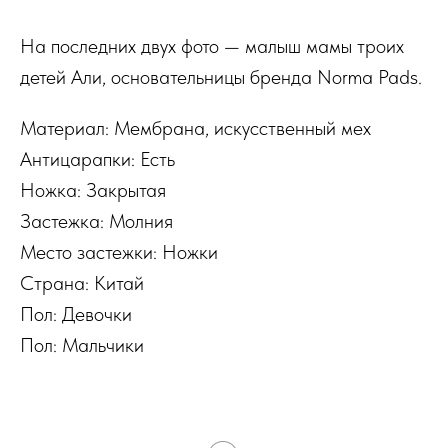
На последних двух фото — малыш мамы троих
детей Али, основательницы бренда Norma Pads.
Материал: Мембрана, искусственный мех
Антицарапки: Есть
Ножка: Закрытая
Застежка: Молния
Место застежки: Ножки
Страна: Китай
Пол: Девочки
Пол: Мальчики