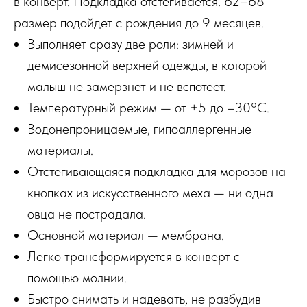
в конверт. Подкладка отстегивается. 62–68
размер подойдет с рождения до 9 месяцев.
Выполняет сразу две роли: зимней и
демисезонной верхней одежды, в которой
малыш не замерзнет и не вспотеет.
Температурный режим — от +5 до –30°С.
Водонепроницаемые, гипоаллергенные
материалы.
Отстегивающаяся подкладка для морозов на
кнопках из искусственного меха — ни одна
овца не пострадала.
Основной материал — мембрана.
Легко трансформируется в конверт с
помощью молнии.
Быстро снимать и надевать, не разбудив