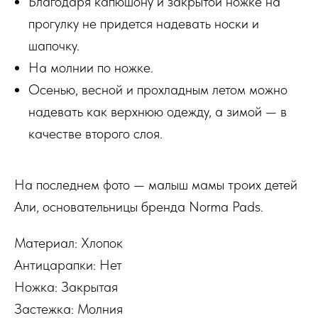
Благодаря капюшону и закрытой ножке на
прогулку не придется надевать носки и
шапочку.
На молнии по ножке.
Осенью, весной и прохладным летом можно
надевать как верхнюю одежду, а зимой — в
качестве второго слоя.
На последнем фото — малыш мамы троих детей
Али, основательницы бренда Norma Pads.
Материал: Хлопок
Антицарапки: Нет
Ножка: Закрытая
Застежка: Молния