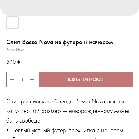
Слип Bossa Nova из футера и начесом
Bossa Nova
570
₽
ВЗЯТЬ НАПРОКАТ
Cлип российского бренда Bossa Nova оттенка
капучино. 62 размер — новорожденному может
быть свободен.
Теплый уютный футер-трехнитка с начесом.