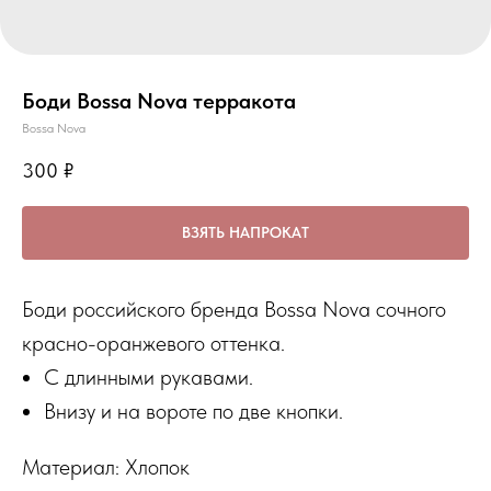
Боди Bossa Nova терракота
Bossa Nova
300
₽
ВЗЯТЬ НАПРОКАТ
Боди российского бренда Bossa Nova сочного
красно-оранжевого оттенка.
С длинными рукавами.
Внизу и на вороте по две кнопки.
Материал: Хлопок