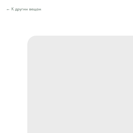
К другим вещам