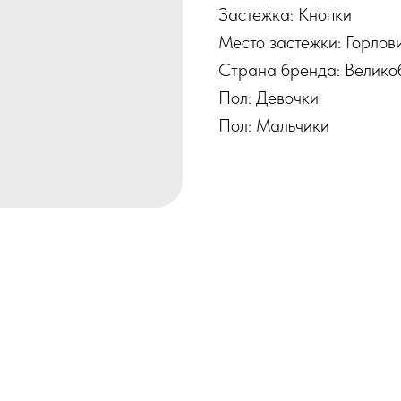
Застежка: Кнопки
Место застежки: Горлов
Страна бренда: Велико
Пол: Девочки
Пол: Мальчики