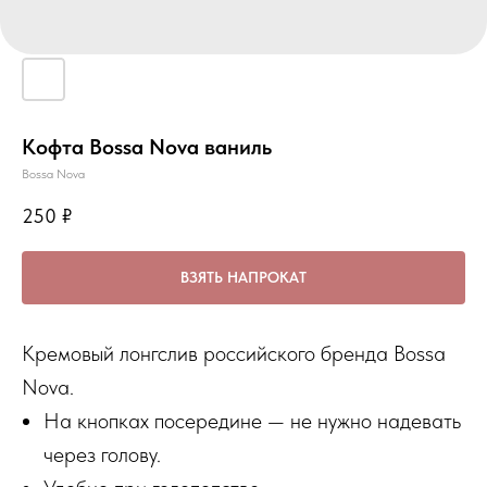
Кофта Bossa Nova ваниль
Bossa Nova
250
₽
ВЗЯТЬ НАПРОКАТ
Кремовый лонгслив российского бренда Bossa
Nova.
На кнопках посередине — не нужно надевать
через голову.