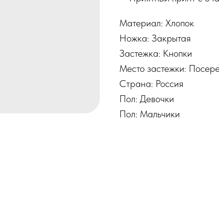
Материал: Хлопок
Ножка: Закрытая
Застежка: Кнопки
Место застежки: Посер
Страна: Россия
Пол: Девочки
Пол: Мальчики