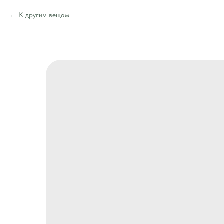
К другим вещам