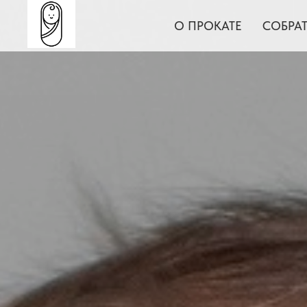
О ПРОКАТЕ
СОБРА