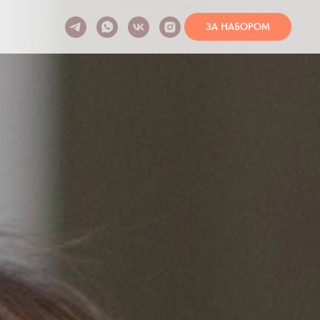
ЗА НАБОРОМ