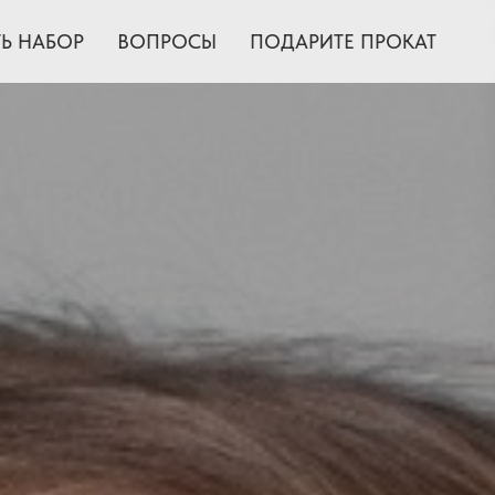
ТЬ НАБОР
ВОПРОСЫ
ПОДАРИТЕ ПРОКАТ