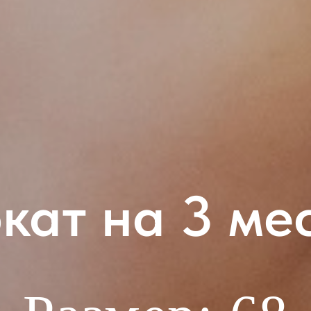
кат на 3 ме