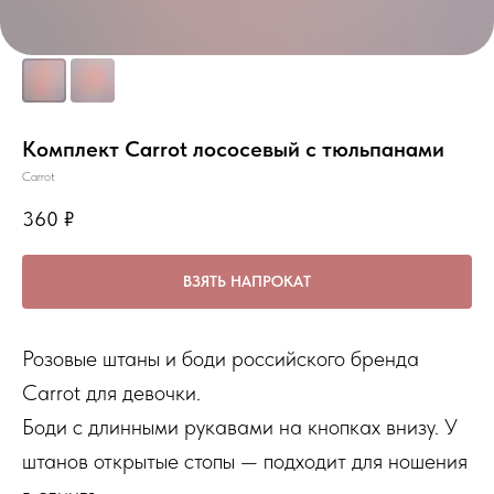
Комплект Carrot лососевый с тюльпанами
Carrot
360
₽
ВЗЯТЬ НАПРОКАТ
Розовые штаны и боди российского бренда
Carrot для девочки.
Боди с длинными рукавами на кнопках внизу. У
штанов открытые стопы — подходит для ношения