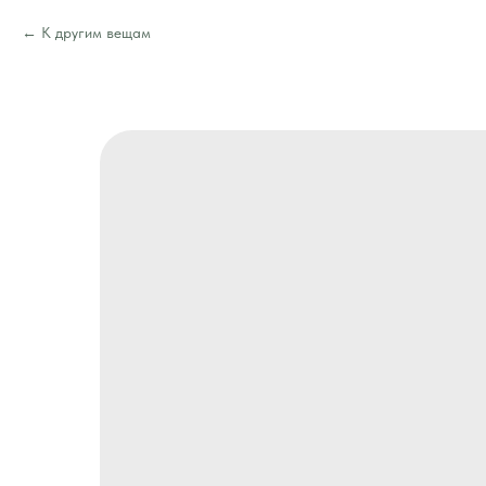
К другим вещам