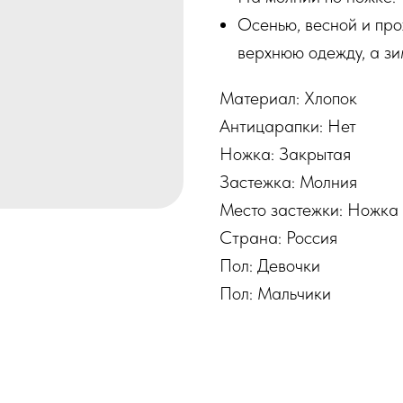
Осенью, весной и пр
верхнюю одежду, а зи
Материал: Хлопок
Антицарапки: Нет
Ножка: Закрытая
Застежка: Молния
Место застежки: Ножка
Страна: Россия
Пол: Девочки
Пол: Мальчики