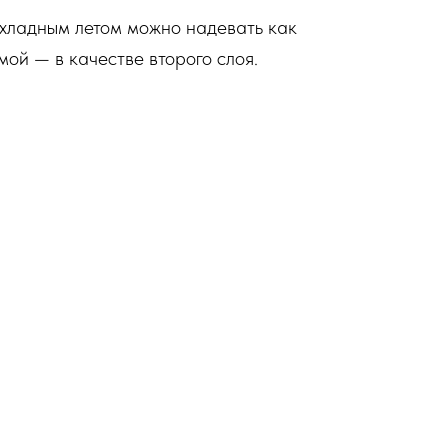
охладным летом можно надевать как
мой — в качестве второго слоя.