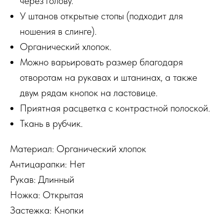
через голову.
У штанов открытые стопы (подходит для
ношения в слинге).
Органический хлопок.
Можно варьировать размер благодаря
отворотам на рукавах и штанинах, а также
двум рядам кнопок на ластовице.
Приятная расцветка с контрастной полоской.
Ткань в рубчик.
Материал: Органический хлопок
Антицарапки: Нет
Рукав: Длинный
Ножка: Открытая
Застежка: Кнопки