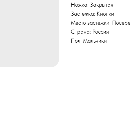
Ножка: Закрытая
Застежка: Кнопки
Место застежки: Посер
Страна: Россия
Пол: Мальчики